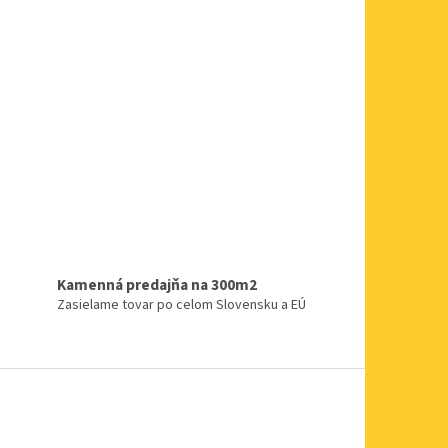
Kamenná predajňa na 300m2
Zasielame tovar po celom Slovensku a EÚ