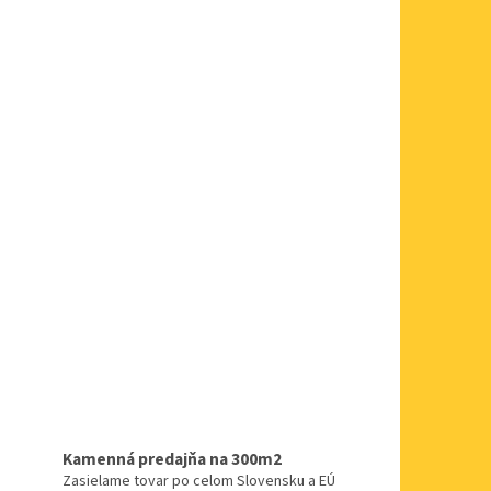
Kamenná predajňa na 300m2
Zasielame tovar po celom Slovensku a EÚ