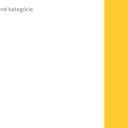
tné kategórie.