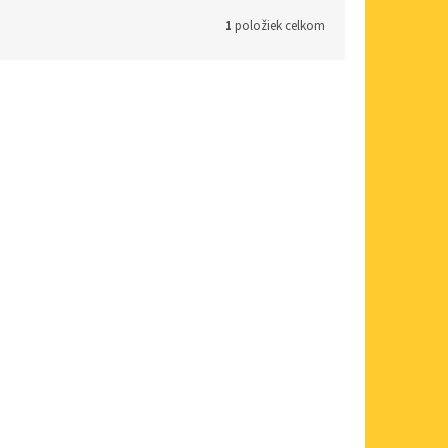
1
položiek celkom