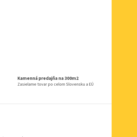
Kamenná predajňa na 300m2
Zasielame tovar po celom Slovensku a EÚ