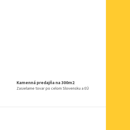
Kamenná predajňa na 300m2
Zasielame tovar po celom Slovensku a EÚ