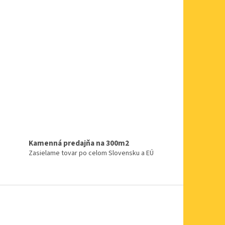
Kamenná predajňa na 300m2
Zasielame tovar po celom Slovensku a EÚ