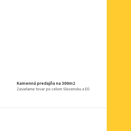
Kamenná predajňa na 300m2
Zasielame tovar po celom Slovensku a EÚ