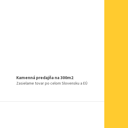
Kamenná predajňa na 300m2
Zasielame tovar po celom Slovensku a EÚ